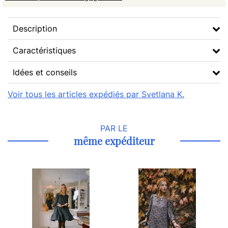
Description
Caractéristiques
Idées et conseils
Voir tous les articles expédiés par Svetlana K.
PAR LE
même expéditeur