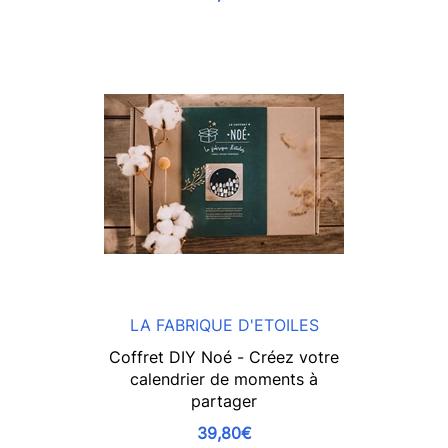
LA FABRIQUE D'ETOILES
Coffret DIY Noé - Créez votre
calendrier de moments à
partager
39,80€