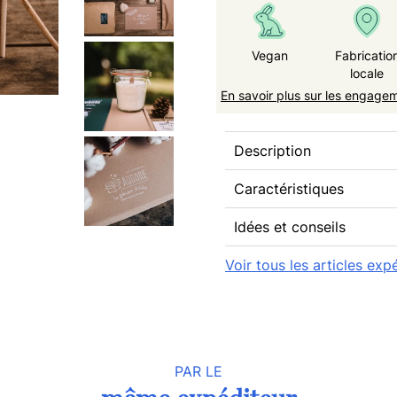
Vegan
Fabricatio
locale
En savoir plus sur les engage
Description
Caractéristiques
Idées et conseils
Voir tous les articles exp
PAR LE