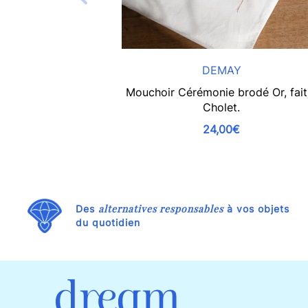
DEMAY
Mouchoir Cérémonie brodé Or, fait
Cholet.
24,00€
alternatives responsables
Des
à vos objets
du quotidien