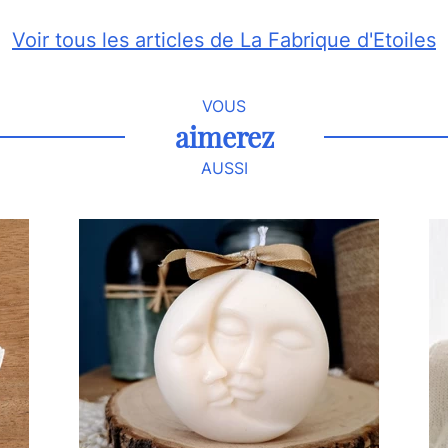
Voir tous les articles de La Fabrique d'Etoiles
VOUS
aimerez
AUSSI