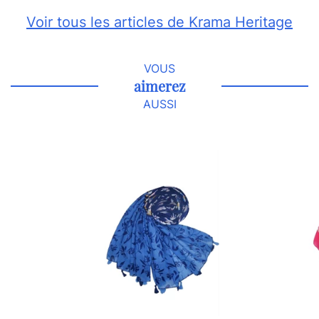
Voir tous les articles de Krama Heritage
VOUS
aimerez
AUSSI