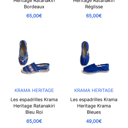
Heritage Ratanakiri
Heritage Ratanakiri
Bordeaux
Réglisse
65,00€
65,00€
KRAMA HERITAGE
KRAMA HERITAGE
Les espadrilles Krama
Les espadrilles Krama
Heritage Ratanakiri
Heritage Krama
Bleu Roi
Bleues
65,00€
49,00€