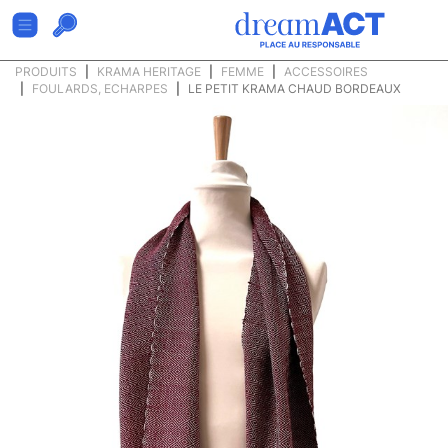
PRODUITS
KRAMA HERITAGE
FEMME
ACCESSOIRES
FOULARDS, ECHARPES
LE PETIT KRAMA CHAUD BORDEAUX