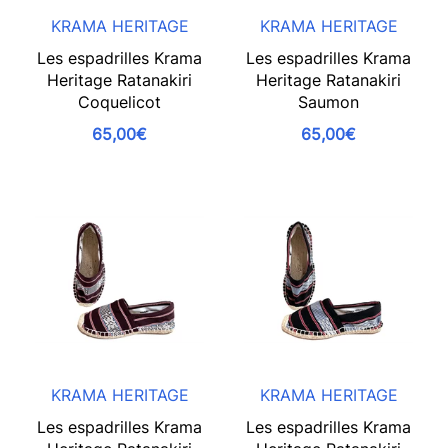
KRAMA HERITAGE
KRAMA HERITAGE
Les espadrilles Krama
Les espadrilles Krama
Heritage Ratanakiri
Heritage Ratanakiri
Coquelicot
Saumon
65,00€
65,00€
KRAMA HERITAGE
KRAMA HERITAGE
Les espadrilles Krama
Les espadrilles Krama