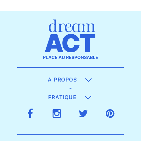
A PROPOS
-
PRATIQUE