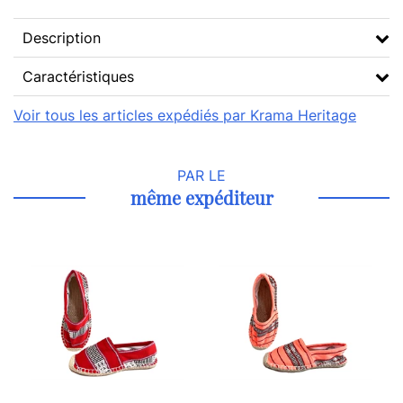
Description
Caractéristiques
Voir tous les articles expédiés par Krama Heritage
PAR LE
même expéditeur