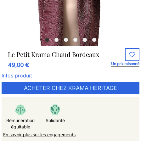
Le Petit Krama Chaud Bordeaux
Un prix raisonné
49,00 €
Infos produit
ACHETER CHEZ KRAMA HERITAGE
Rémunération
Solidarité
équitable
En savoir plus sur les engagements