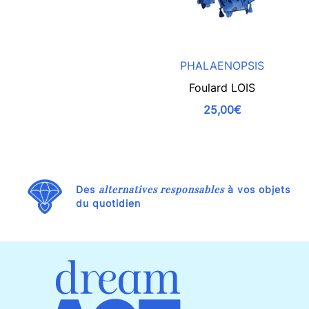
PHALAENOPSIS
Foulard LOIS
25,00€
alternatives responsables
Des
à vos objets
du quotidien