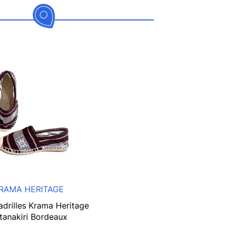
RAMA HERITAGE
adrilles Krama Heritage
tanakiri Bordeaux