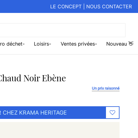
LE CONCEPT
|
NOUS CONTACTER
ro déchet
Loisirs
Ventes privées
Nouveau 👋
Chaud Noir Ebène
Un prix raisonné
 CHEZ KRAMA HERITAGE