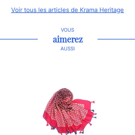
Voir tous les articles de Krama Heritage
VOUS
aimerez
AUSSI