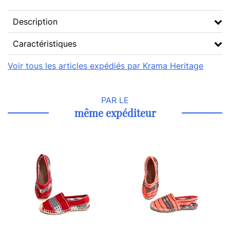
Description
Caractéristiques
Voir tous les articles expédiés par Krama Heritage
PAR LE
même expéditeur