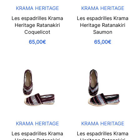
KRAMA HERITAGE
KRAMA HERITAGE
Les espadrilles Krama
Les espadrilles Krama
Heritage Ratanakiri
Heritage Ratanakiri
Coquelicot
Saumon
65,00€
65,00€
KRAMA HERITAGE
KRAMA HERITAGE
Les espadrilles Krama
Les espadrilles Krama