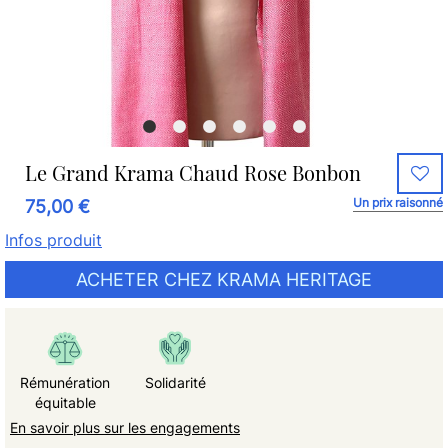
Le Grand Krama Chaud Rose Bonbon
Un prix raisonné
75,00 €
Infos produit
ACHETER CHEZ KRAMA HERITAGE
Rémunération
Solidarité
équitable
En savoir plus sur les engagements