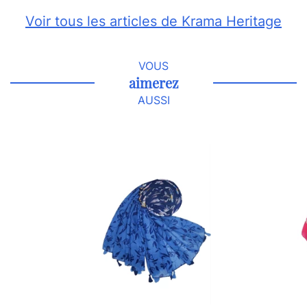
Voir tous les articles de Krama Heritage
VOUS
aimerez
AUSSI