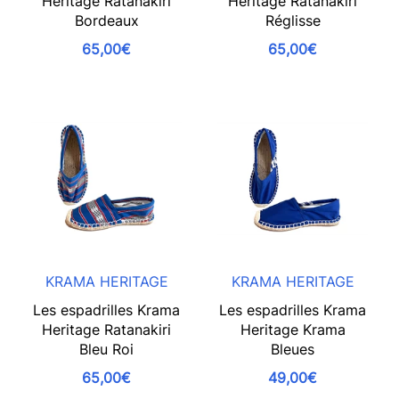
Heritage Ratanakiri
Heritage Ratanakiri
Bordeaux
Réglisse
65,00€
65,00€
KRAMA HERITAGE
KRAMA HERITAGE
Les espadrilles Krama
Les espadrilles Krama
Heritage Ratanakiri
Heritage Krama
Bleu Roi
Bleues
65,00€
49,00€