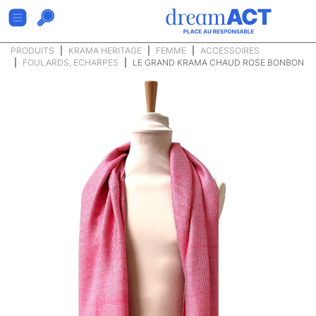
PRODUITS
KRAMA HERITAGE
FEMME
ACCESSOIRES
FOULARDS, ECHARPES
LE GRAND KRAMA CHAUD ROSE BONBON