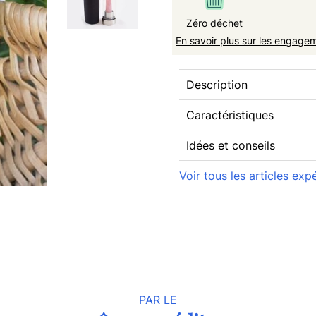
Zéro déchet
En savoir plus sur les engage
Description
Caractéristiques
Idées et conseils
Voir tous les articles ex
PAR LE