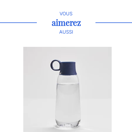
VOUS
aimerez
AUSSI