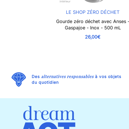
LE SHOP ZÉRO DÉCHET
Gourde zéro déchet avec Anses 
Gaspajoe - Inox - 500 mL
26,00€
alternatives responsables
Des
à vos objets
du quotidien