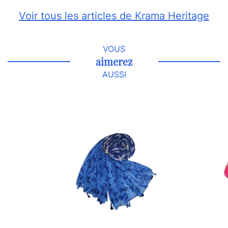
Voir tous les articles de Krama Heritage
VOUS
aimerez
AUSSI