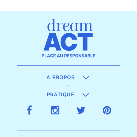
A PROPOS
-
PRATIQUE