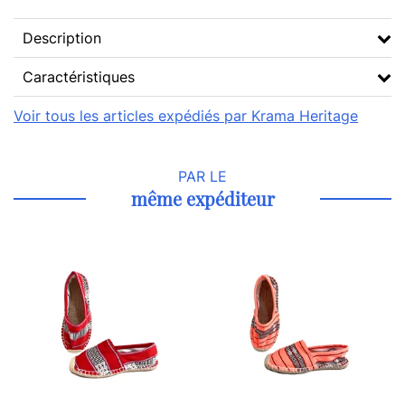
Description
Caractéristiques
Voir tous les articles expédiés par Krama Heritage
PAR LE
même expéditeur