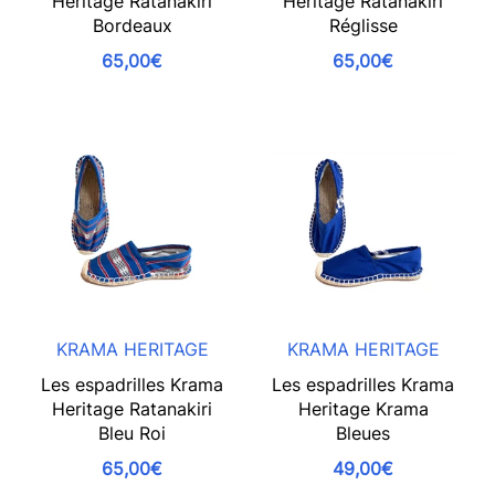
Heritage Ratanakiri
Heritage Ratanakiri
Bordeaux
Réglisse
65,00€
65,00€
KRAMA HERITAGE
KRAMA HERITAGE
Les espadrilles Krama
Les espadrilles Krama
Heritage Ratanakiri
Heritage Krama
Bleu Roi
Bleues
65,00€
49,00€