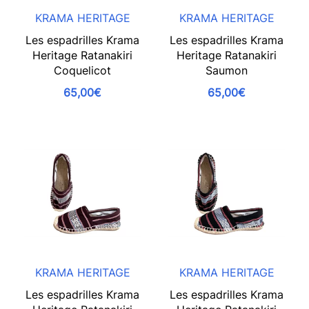
KRAMA HERITAGE
KRAMA HERITAGE
Les espadrilles Krama
Les espadrilles Krama
Heritage Ratanakiri
Heritage Ratanakiri
Coquelicot
Saumon
65,00€
65,00€
KRAMA HERITAGE
KRAMA HERITAGE
Les espadrilles Krama
Les espadrilles Krama