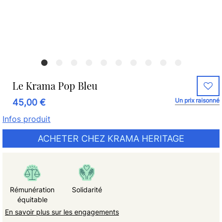
Le Krama Pop Bleu
Un prix raisonné
45,00 €
Infos produit
ACHETER CHEZ KRAMA HERITAGE
Rémunération
Solidarité
équitable
En savoir plus sur les engagements