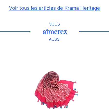
Voir tous les articles de Krama Heritage
VOUS
aimerez
AUSSI