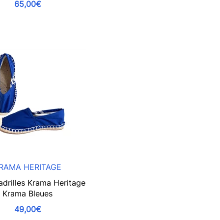
65,00€
RAMA HERITAGE
adrilles Krama Heritage
Krama Bleues
49,00€