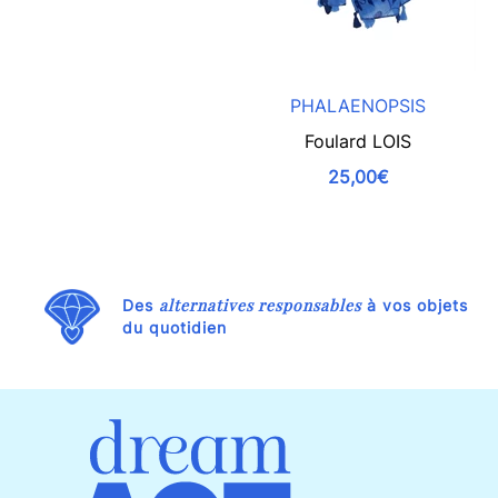
PHALAENOPSIS
Foulard LOIS
25,00€
alternatives responsables
Des
à vos objets
du quotidien