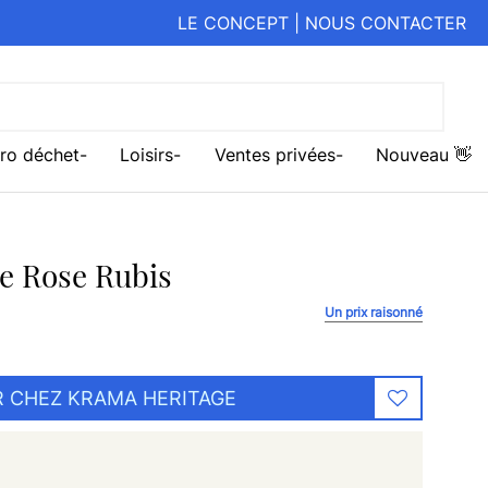
LE CONCEPT
|
NOUS CONTACTER
ro déchet
Loisirs
Ventes privées
Nouveau 👋
e Rose Rubis
Un prix raisonné
 CHEZ KRAMA HERITAGE