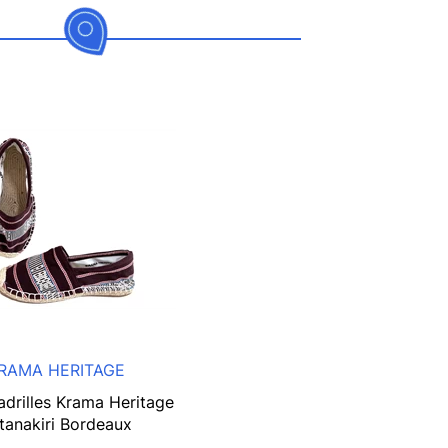
RAMA HERITAGE
adrilles Krama Heritage
tanakiri Bordeaux