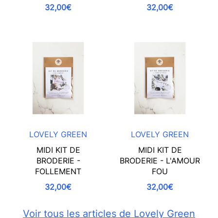
32,00€
32,00€
LOVELY GREEN
LOVELY GREEN
MIDI KIT DE
MIDI KIT DE
BRODERIE -
BRODERIE - L'AMOUR
FOLLEMENT
FOU
32,00€
32,00€
Voir tous les articles de Lovely Green