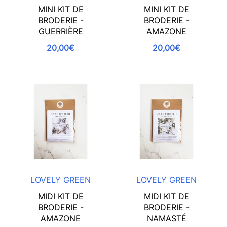
MINI KIT DE
MINI KIT DE
BRODERIE -
BRODERIE -
GUERRIÈRE
AMAZONE
20,00€
20,00€
LOVELY GREEN
LOVELY GREEN
MIDI KIT DE
MIDI KIT DE
BRODERIE -
BRODERIE -
AMAZONE
NAMASTÉ