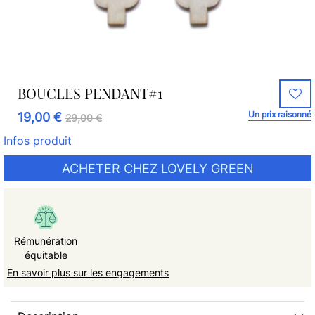
BOUCLES PENDANT#1
Un prix raisonné
19,00 €
29,00 €
Infos produit
ACHETER CHEZ LOVELY GREEN
Rémunération
équitable
En savoir plus sur les engagements