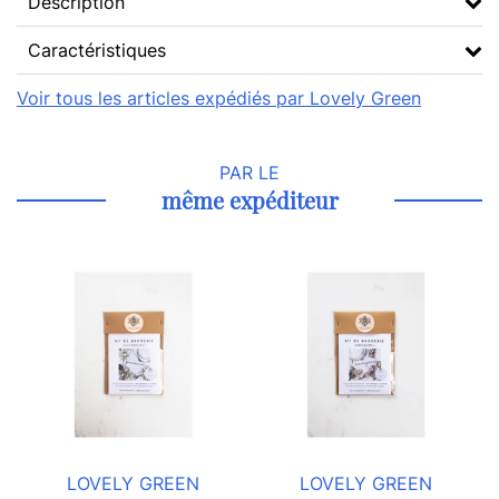
Description
Caractéristiques
Voir tous les articles expédiés par Lovely Green
PAR LE
même expéditeur
LOVELY GREEN
LOVELY GREEN