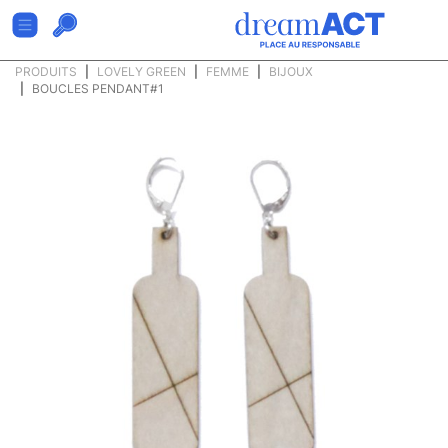
PRODUITS
LOVELY GREEN
FEMME
BIJOUX
BOUCLES PENDANT#1