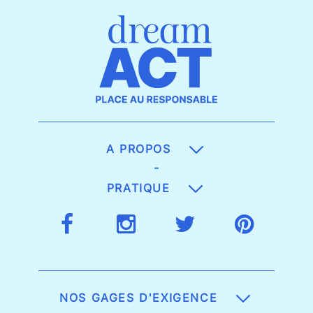
A PROPOS
-
PRATIQUE
NOS GAGES D'EXIGENCE