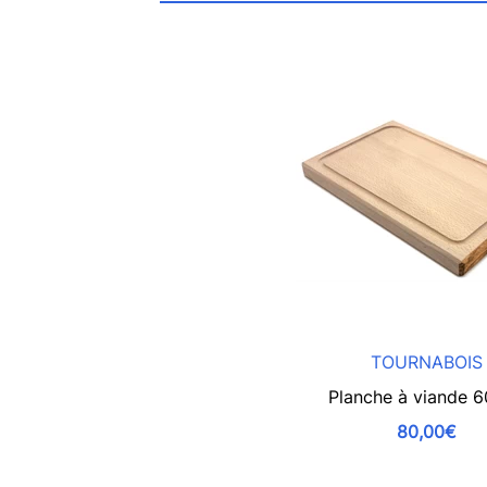
TOURNABOIS
Planche à viande 
80,00€