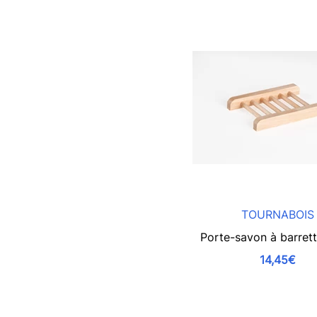
TOURNABOIS
Porte-savon à barrett
14,45€