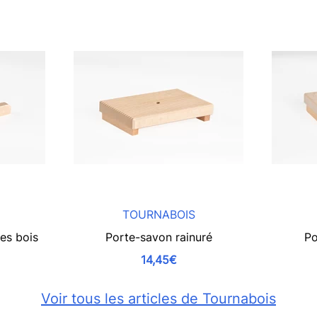
TOURNABOIS
es bois
Porte-savon rainuré
Po
14,45€
Voir tous les articles de Tournabois