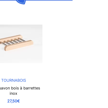
TOURNABOIS
savon bois à barrettes
inox
27,50€