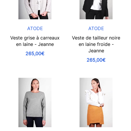
ATODE
ATODE
Veste grise à carreaux
Veste de tailleur noire
en laine - Jeanne
en laine froide -
Jeanne
265,00€
265,00€