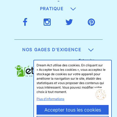
-
PRATIQUE
NOS GAGES D'EXIGENCE
Dream Act utilise des cookies. En cliquant sur
« Accepter tous les cookies », vous acceptez le
stockage de cookies sur votre appareil pour
améliorer la navigation sur le site, établir des
statistiques et vous proposer des contenus qui
vous intéressent. Vous pouvez modifier votre
choix à tout moment.
Plus d'informations
Accepter tous les cookies