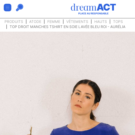
PRODUITS
ATODE
FEMME
VÊTEMENTS
HAUTS
TOPS
TOP DROIT MANCHES TSHIRT EN SOIE LAVÉE BLEU ROI - AURÉLIA