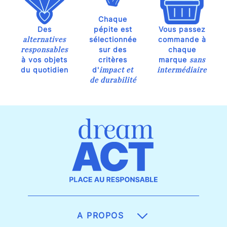
Chaque
Des
pépite est
Vous passez
alternatives
sélectionnée
commande à
responsables
sur des
chaque
sans
à vos objets
critères
marque
impact et
intermédiaire
du quotidien
d'
de durabilité
A PROPOS