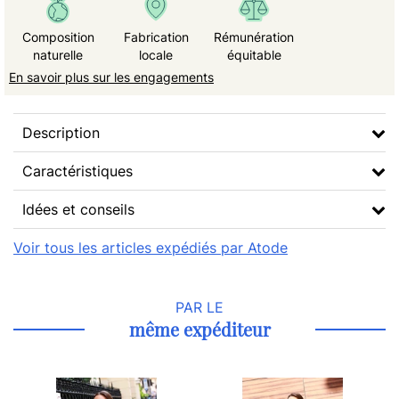
Composition
Fabrication
Rémunération
naturelle
locale
équitable
En savoir plus sur les engagements
Description
Caractéristiques
Idées et conseils
Voir tous les articles expédiés par Atode
PAR LE
même expéditeur