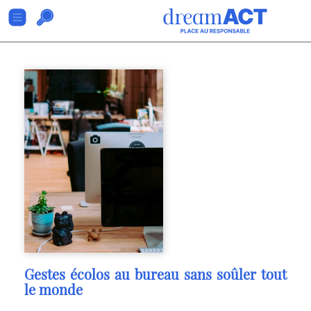
Gestes écolos au bureau sans soûler tout
le monde