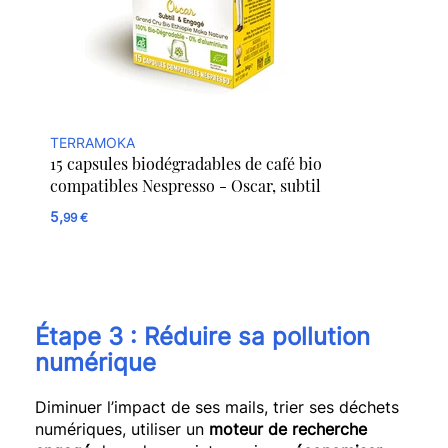
TERRAMOKA
15 capsules biodégradables de café bio
compatibles Nespresso - Oscar, subtil
5,
99 €
Étape 3 :
Réduire sa pollution
numérique
Diminuer l’impact de ses mails, trier ses déchets
numériques, utiliser un
moteur de recherche