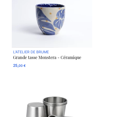
L'ATELIER DE BRUME
Grande tasse Monstera - Céramique
25,
00 €