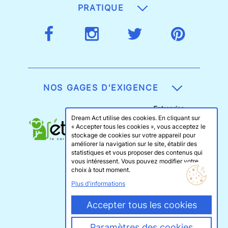
PRATIQUE
NOS GAGES D'EXIGENCE
Dream Act utilise des cookies. En cliquant sur
« Accepter tous les cookies », vous acceptez le
stockage de cookies sur votre appareil pour
améliorer la navigation sur le site, établir des
statistiques et vous proposer des contenus qui
vous intéressent. Vous pouvez modifier votre
choix à tout moment.
Plus d'informations
Accepter tous les cookies
Paramètres des cookies