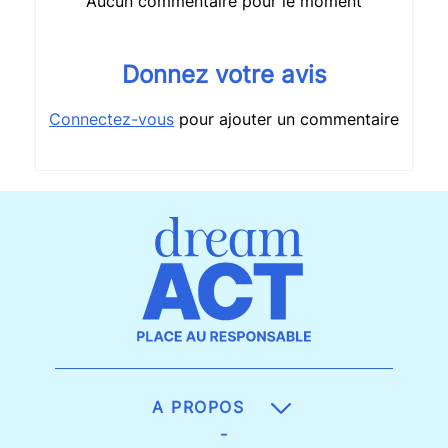
Aucun commentaire pour le moment
Donnez votre avis
Connectez-vous
pour ajouter un commentaire
A PROPOS
-