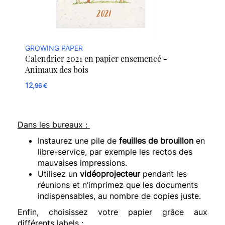
GROWING PAPER
Calendrier 2021 en papier ensemencé -
Animaux des bois
12,
96 €
Dans les bureaux :
Instaurez une pile de
feuilles de brouillon
en
libre-service, par exemple les rectos des
mauvaises impressions.
Utilisez un
vidéoprojecteur
pendant les
réunions et n’imprimez que les documents
indispensables, au nombre de copies juste.
Enfin, choisissez votre papier grâce aux
différents labels :