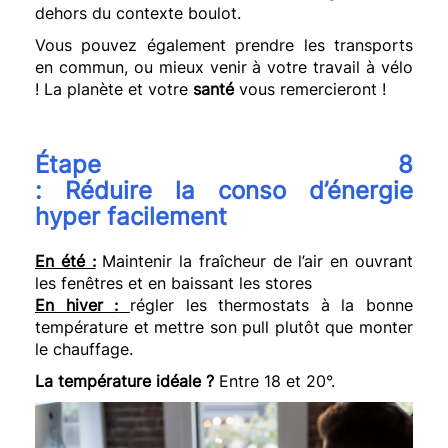
dehors
du
contexte boulot.
Vous pouvez également prendre les transports
en commun, ou mieux venir à votre travail à vélo
! La planète et votre
santé
vous remercieront !
Étape 8
:
Réduire
la
conso
d’énergie
hyper facilement
En été :
Maintenir
la fraîcheur de l’air en ouvrant
les fenêtres et en baissant les stores
En hiver :
régler les thermostats à la bonne
température et mettre son pull plutôt que monter
le chauffage.
La température idéale ?
Entre 18 et 20°.