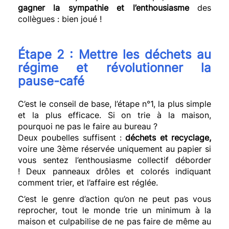
gagner la sympathie et l’enthousiasme
des
collègues :
bien joué !
Étape 2 :
Mettre
les déchets au
régime et révolutionner la
pause-café
C’est le conseil de base, l’étape n°1, la plus simple
et la plus efficace.
Si on trie à la maison,
pourquoi ne pas le faire au bureau ?
Deux poubelles suffisent :
déchets et recyclage,
voire une 3ème réservée uniquement au papier si
vous sentez l’enthousiasme collectif déborder
!
Deux panneaux drôles et colorés indiquant
comment trier, et l’affaire est réglée.
C’est le genre d’action qu’on ne peut pas vous
reprocher, tout le monde trie un minimum à la
maison et culpabilise de ne pas faire de même au