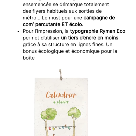
ensemencée se démarque totalement
des
flyers
habituels aux sorties de
métro…
Le must pour une
campagne de
com’ percutante
ET
écolo.
Pour l’impression, la
typographie
Ryman
Eco
permet d’utiliser
un tiers d’encre en moins
grâce à sa structure en lignes fines.
Un
bonus écologique et économique pour la
boîte