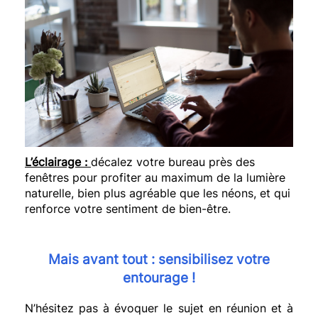
L’éclairage :
décalez votre bureau près des
fenêtres pour profiter au maximum de la lumière
naturelle, bien plus agréable que les néons, et qui
renforce votre sentiment de bien-être.
Mais avant tout :
sensibilisez votre
entourage !
N’hésitez pas à évoquer le sujet en réunion et à