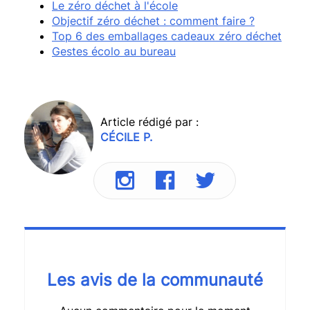
Le zéro déchet à l'école
Objectif zéro déchet : comment faire ?
Top 6 des emballages cadeaux zéro déchet
Gestes écolo au bureau
Article rédigé par :
CÉCILE P.
Les avis de la communauté