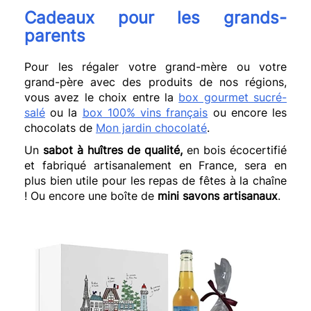
Cadeaux pour les grands-
parents
Pour les régaler votre grand-mère ou votre
grand-père avec des produits de nos régions,
vous avez le choix entre la
box gourmet sucré-
salé
ou la
box 100% vins français
ou encore les
chocolats de
Mon jardin chocolaté
.
Un
sabot à huîtres de qualité,
en bois écocertifié
et fabriqué artisanalement en France, sera en
plus bien utile pour les repas de fêtes à la chaîne
! Ou encore une boîte de
mini savons artisanaux
.