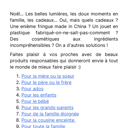
Noël... Les belles lumières, les doux moments en
famille, les cadeaux... Oui, mais quels cadeaux ?
Une enième fringue made in China ? Un jouet en
plastique fabriqué-on-ne-sait-pas-comment ?
Des cosmétiques aux ingrédients
incompréhensibles ? On a d'autres solutions !
Faites plaisir à vos proches avec de beaux
produits responsables qui donneront envie à tout
le monde de mieux faire plaisir :)
Pour la mère ou la soeur
Pour le père ou le frère
Pour ados
Pour les enfants
Pour le bébé
Pour les grands-parents
Pour de la famille éloignée
Pour la cousine enceinte
Pour toute la famille