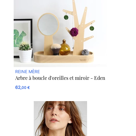
REINE MÈRE
Arbre à boucle d'oreilles et miroir - Eden
62,
00 €