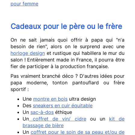
pour femme
Cadeaux pour le père ou le frère
On ne sait jamais quoi offrir à papa qui "n'a
besoin de rien", alors on le surprend avec une
horloge design
et rustique qui habillera le mur du
salon ! Entièrement made in France, il pourra être
fier de participer à la production française.
Pas vraiment branché déco ? D'autres idées pour
papa moderne, tonton pantouflard ou frère
sportif :
Une
montre en bois
ultra design
Des
sneakers en cuir équitable
Un
sac-à-dos
éthique
Un
coffret de vin/ cidre
ou un
kit de
brassage de bière
Un
coffret pour le soin de sa peau et/ou de