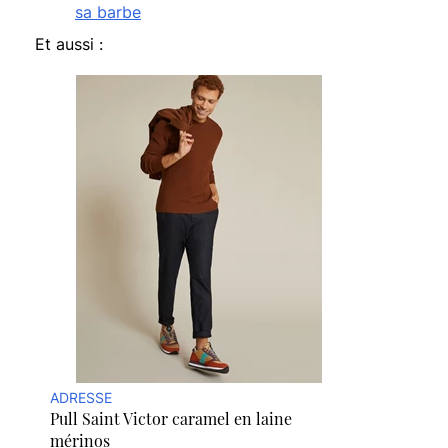
sa barbe
Et aussi :
ADRESSE
Pull Saint Victor caramel en laine
mérinos