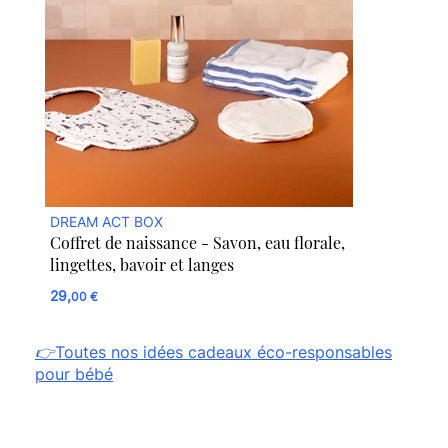
DREAM ACT BOX
Coffret de naissance - Savon, eau florale,
lingettes, bavoir et langes
29,
00 €
👉
Toutes nos idées cadeaux éco-responsables
pour bébé