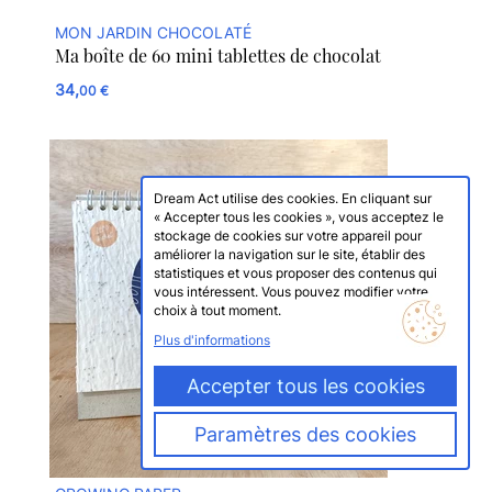
MON JARDIN CHOCOLATÉ
Ma boîte de 60 mini tablettes de chocolat
34,
00 €
Dream Act utilise des cookies. En cliquant sur
« Accepter tous les cookies », vous acceptez le
stockage de cookies sur votre appareil pour
améliorer la navigation sur le site, établir des
statistiques et vous proposer des contenus qui
vous intéressent. Vous pouvez modifier votre
choix à tout moment.
Plus d'informations
Accepter tous les cookies
Paramètres des cookies