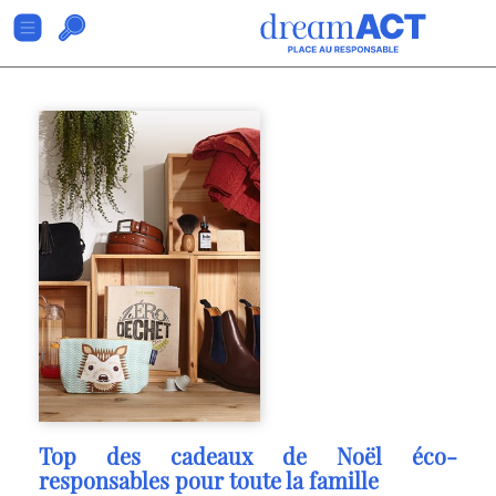
Top des cadeaux de Noël éco-
responsables pour toute la famille