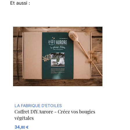
Et aussi :
LA FABRIQUE D'ETOILES
Coffret DIY Aurore - Créez vos bougies
végétales
34,
80 €