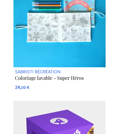
SABRISTI RÉCRÉATION
Coloriage lavable - Super Héros
24,
00 €