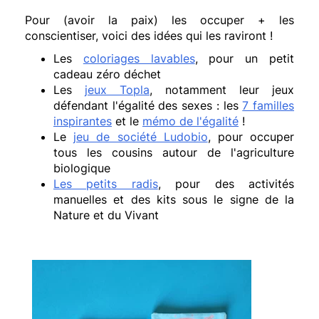
Pour (avoir la paix) les occuper + les
conscientiser, voici des idées qui les raviront !
Les
coloriages lavables
, pour un petit
cadeau zéro déchet
Les
jeux Topla
, notamment leur jeux
défendant l'égalité des sexes : les
7 familles
inspirantes
et le
mémo de l'égalité
!
Le
jeu de société Ludobio
, pour occuper
tous les cousins autour de l'agriculture
biologique
Les petits radis
, pour des activités
manuelles et des kits sous le signe de la
Nature et du Vivant