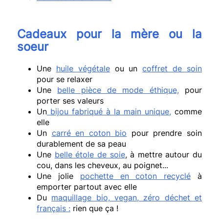
Cadeaux pour la mère ou la
soeur
Une
huile végétale
ou un
coffret de soin
pour se relaxer
Une
belle pièce de mode éthique,
pour
porter ses valeurs
Un
bijou fabriqué à la main unique,
comme
elle
Un
carré en coton bio
pour prendre soin
durablement de sa peau
Une
belle étole de soie
, à mettre autour du
cou, dans les cheveux, au poignet...
Une jolie
pochette en coton recyclé
à
emporter partout avec elle
Du
maquillage bio, vegan, zéro déchet et
français :
rien que ça !