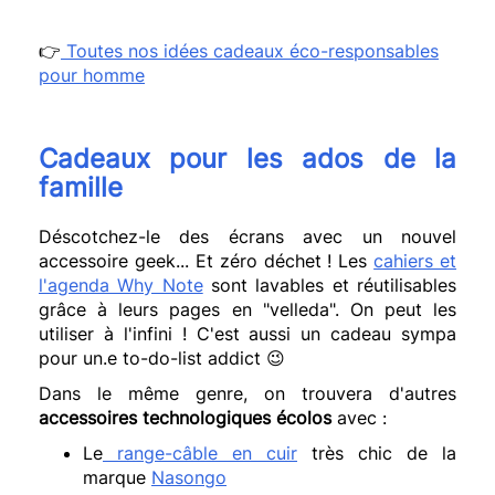
👉
Toutes nos idées cadeaux éco-responsables
pour homme
Cadeaux pour les ados de la
famille
Déscotchez-le des écrans avec un nouvel
accessoire geek... Et zéro déchet ! Les
cahiers et
l'agenda Why Note
sont lavables et réutilisables
grâce à leurs pages en "velleda". On peut les
utiliser à l'infini ! C'est aussi un cadeau sympa
pour un.e to-do-list addict 😉
Dans le même genre, on trouvera d'autres
accessoires technologiques écolos
avec :
Le
range-câble en cuir
très chic de la
marque
Nasongo