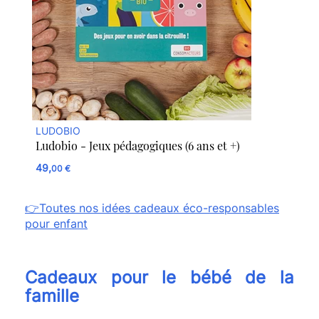
LUDOBIO
Ludobio - Jeux pédagogiques (6 ans et +)
49,
00 €
👉Toutes nos idées cadeaux éco-responsables
pour enfant
Cadeaux pour le bébé de la
famille