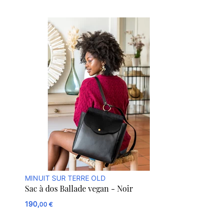
MINUIT SUR TERRE OLD
Sac à dos Ballade vegan - Noir
190,
00 €