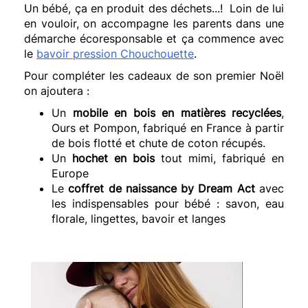
Un bébé, ça en produit des déchets...! Loin de lui
en vouloir, on accompagne les parents dans une
démarche écoresponsable et ça commence avec
le
bavoir pression Chouchouette
.
Pour compléter les cadeaux de son premier Noël
on ajoutera :
Un
mobile en bois en matières recyclées
,
Ours et Pompon, fabriqué en France à partir
de bois flotté et chute de coton récupés.
Un
hochet en bois
tout mimi, fabriqué en
Europe
Le
coffret de naissance by Dream Act
avec
les indispensables pour bébé : savon, eau
florale, lingettes, bavoir et langes