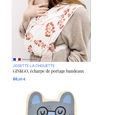
JOSETTE LA CHOUETTE
GINKGO, écharpe de portage bandeaux
88,
00 €