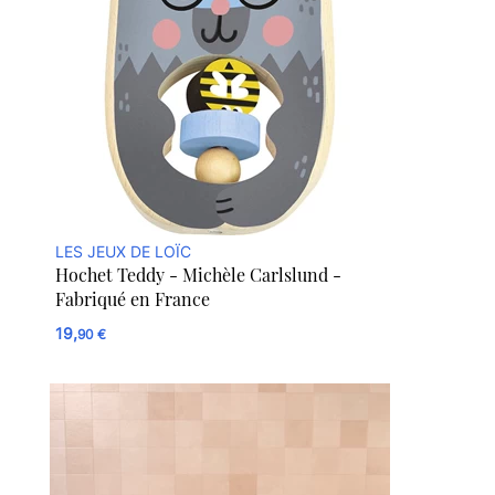
LES JEUX DE LOÏC
Hochet Teddy - Michèle Carlslund -
Fabriqué en France
19,
90 €