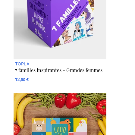
TOPLA
7 familles inspirantes - Grandes femmes
12,
90 €