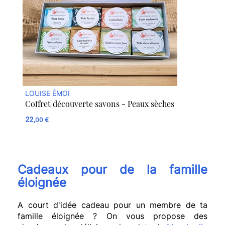
LOUISE ÉMOI
Coffret découverte savons - Peaux sèches
22,
00 €
Cadeaux pour de la famille
éloignée
A court d'idée cadeau pour un membre de ta
famille éloignée ? On vous propose des