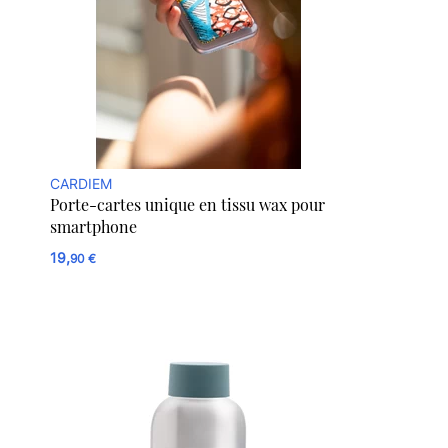
CARDIEM
Porte-cartes unique en tissu wax pour
smartphone
19,
90 €