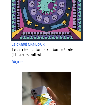
LE CARRÉ MAMLOUK
Le carré en coton bio - Bonne étoile
(Plusieurs tailles)
30,
00 €